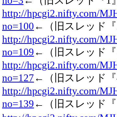
no=3
←（旧スレッド『1
http://hpcgi2.nifty.com/MJ
no=100
←（旧スレッド『
http://hpcgi2.nifty.com/MJ
no=109
←（旧スレッド『
http://hpcgi2.nifty.com/MJ
no=127
←（旧スレッド『
http://hpcgi2.nifty.com/MJ
no=139
←（旧スレッド『