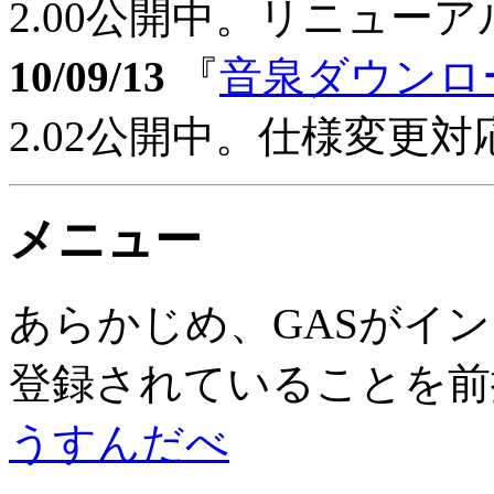
2.00公開中。リニュー
10/09/13
『
音泉ダウンロ
2.02公開中。仕様変更対
メニュー
あらかじめ、GASがイン
登録されていることを前
うすんだべ