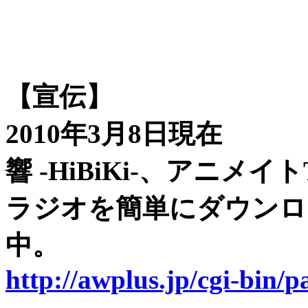
【宣伝】
2010年3月8日現在
響 -HiBiKi-、アニ
ラジオを簡単にダウンロ
中。
http://awplus.jp/cgi-bin/