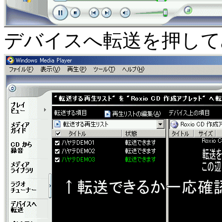
デバイスへ転送を押して