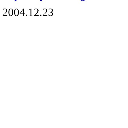
2004.12.23