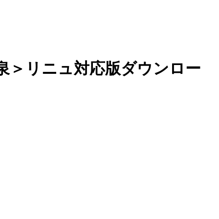
＜音泉＞リニュ対応版ダウンロー