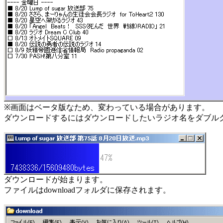
※画面はベータ版なため、変わっている場合があります。
ダウンロードするにはダウンロードしたいラジオ名をダブル
ダウンロードが始まります。
ファイルはdownloadフォルダに保存されます。