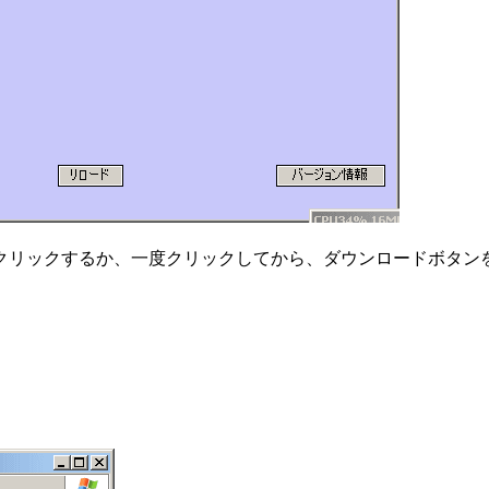
クリックするか、一度クリックしてから、ダウンロードボタン