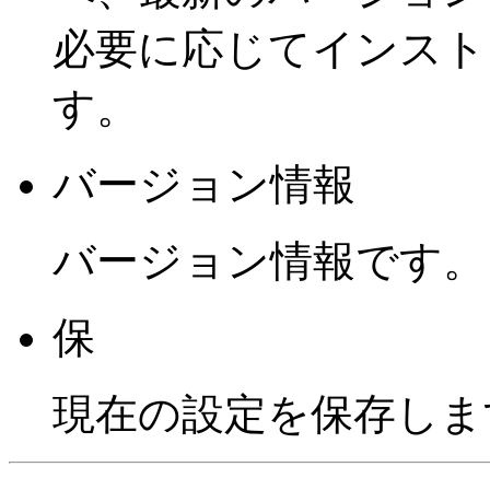
必要に応じてインスト
す。
バージョン情報
バージョン情報です。
保
現在の設定を保存しま