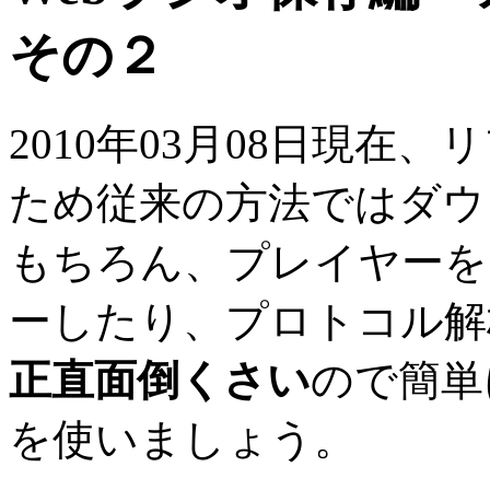
その２
2010年03月08日現
ため従来の方法ではダウ
もちろん、プレイヤーを
ーしたり、プロトコル解
正直面倒くさい
ので簡単
を使いましょう。