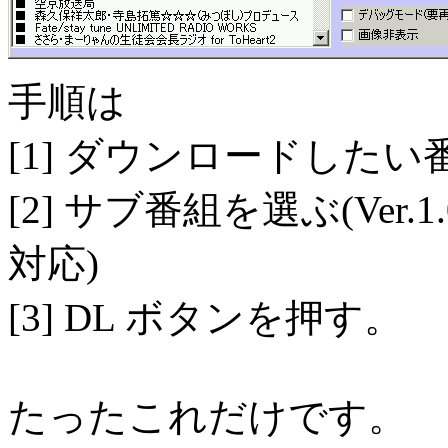
手順は
[1] ダウンロードした
[2] サブ番組を選ぶ(Ver
対応)
[3] DL ボタンを押す。
たったこれだけです。