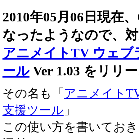
2010年05月06日現在
なったようなので、対
アニメイトTV ウェ
ール
Ver 1.03 を
その名も「
アニメイトT
支援ツール
」
この使い方を書いておき