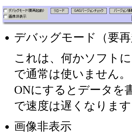
デバッグモード（要再
これは、何かソフトに
で通常は使いません。
ONにするとデータを
で速度は遅くなります
画像非表示