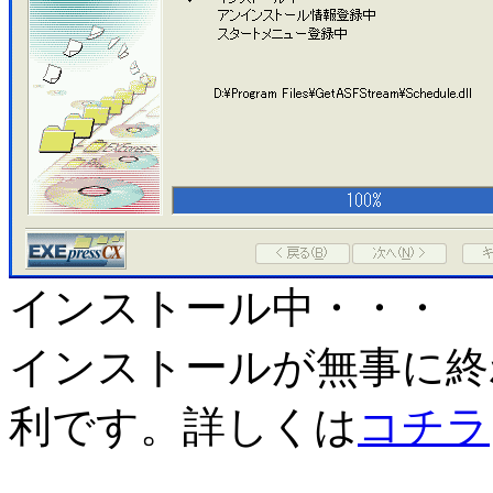
インストール中・・・
インストールが無事に終
利です。詳しくは
コチラ