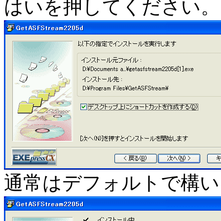
はいを押してください。
通常はデフォルトで構い