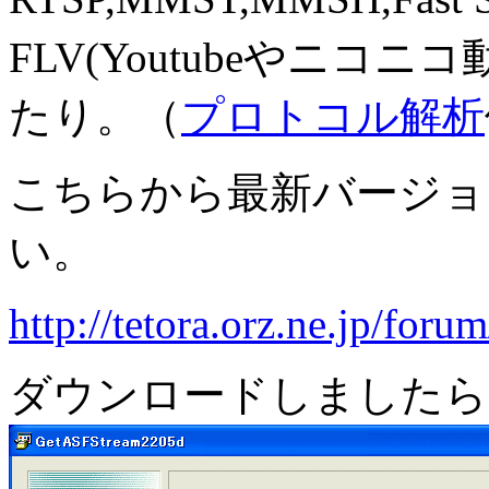
FLV(Youtubeやニ
たり。（
プロトコル解析
こちらから最新バージョ
い。
http://tetora.orz.ne.jp/fo
ダウンロードしましたら