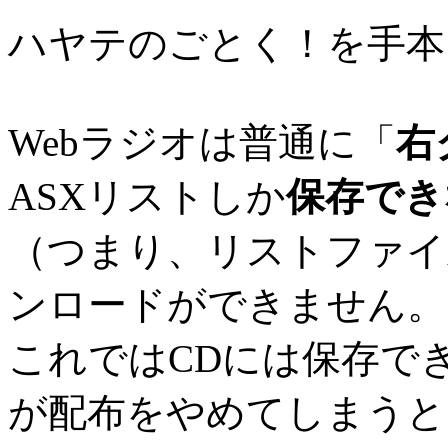
ハヤテのごとく！を手本
Webラジオは普通に「
右
ASXリストしか
保存でき
（つまり、リストファイ
ンロードができません。
これではCDには保存で
が配布をやめてしまうと