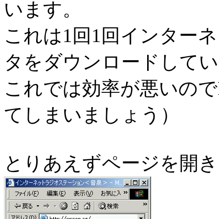
います。
これは1回1回インター
タをダウンロードしてい
これでは効率が悪いので
てしまいましょう）
とりあえずページを開き