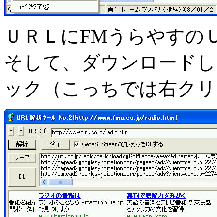
ＵＲＬにFMうらやすの
そして、ダウンロードし
ック（こっちでは右クリ