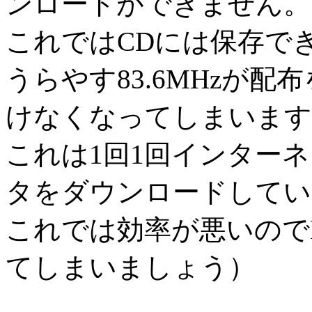
ンロードができません。
これではCDには保存で
うらやす83.6MHzが
けなくなってしまいます
これは1回1回インター
タをダウンロードしてい
これでは効率が悪いので
てしまいましょう）