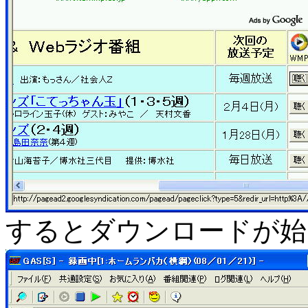
するとダウンロードが始