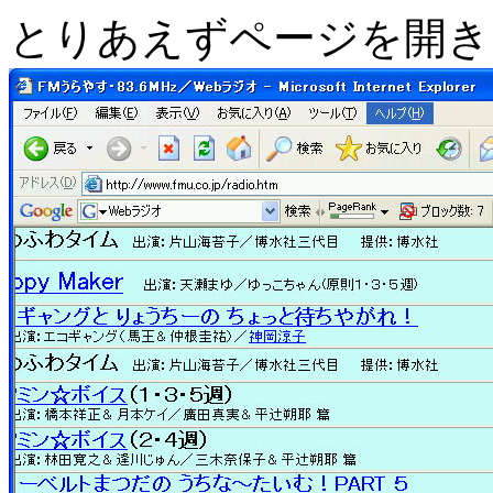
とりあえずページを開き