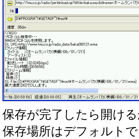
保存が完了したら開ける
保存場所はデフォルトで