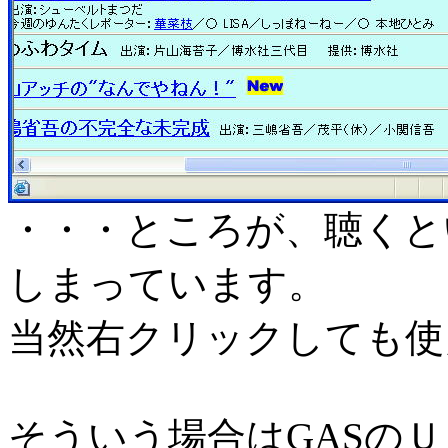
・・・ところが、聴くと
しまっています。
当然右クリックしても使
そういう場合はGASの