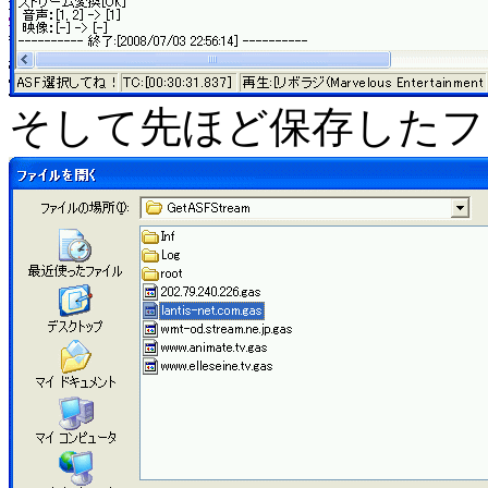
そして先ほど保存したフ