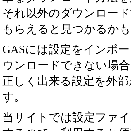
それ以外のダウンロード
もらえると見つかるかも
GASには設定をインポ
ウンロードできない場合
正しく出来る設定を外部
す。
当サイトでは設定ファイ