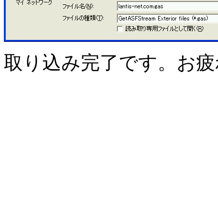
取り込み完了です。お疲