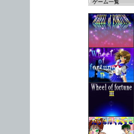
ゲーム一覧